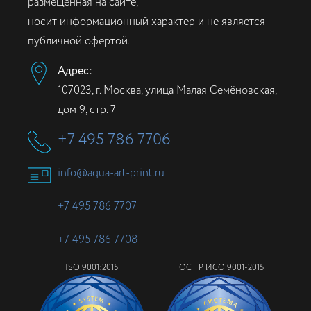
размещенная на сайте,
носит информационный характер и не является
публичной офертой.
Адрес:
107023, г. Москва, улица Малая Семёновская,
дом 9, стр. 7
+7 495 786 7706
info@aqua-art-print.ru
+7 495 786 7707
+7 495 786 7708
ISO 9001:2015
ГОСТ Р ИСО 9001-2015