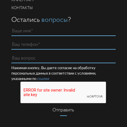
КОНТАКТЫ
Остались
вопросы
?
Нажимая кнопку, Вы даете согласие на обработку
персональных данных в соответствии с условиями,
указанными по
ссылке