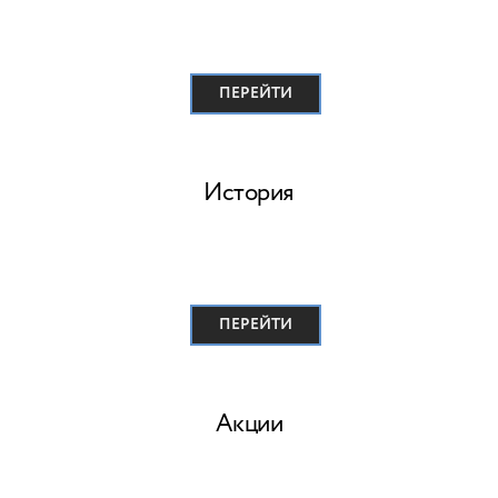
ПЕРЕЙТИ
История
ПЕРЕЙТИ
Акции