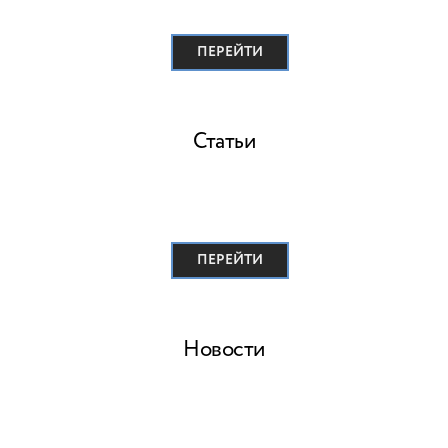
ПЕРЕЙТИ
Статьи
ПЕРЕЙТИ
Новости