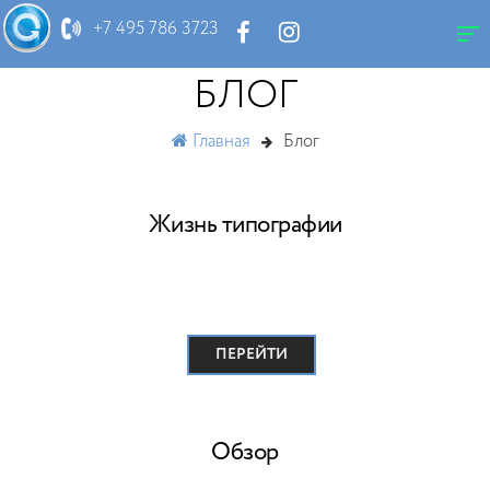
+7 495 786 3723
БЛОГ
Главная
Блог
Жизнь типографии
ПЕРЕЙТИ
Обзор