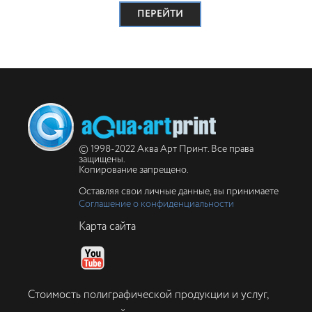
ПЕРЕЙТИ
© 1998-2022 Аква Арт Принт. Все права
защищены.
Копирование запрещено.
Оставляя свои личные данные, вы принимаете
Соглашение о конфиденциальности
Карта сайта
Стоимость полиграфической продукции и услуг,