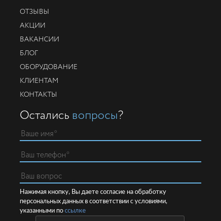
ОТЗЫВЫ
АКЦИИ
ВАКАНСИИ
БЛОГ
ОБОРУДОВАНИЕ
КЛИЕНТАМ
КОНТАКТЫ
Остались
вопросы
?
Нажимая кнопку, Вы даете согласие на обработку
персональных данных в соответствии с условиями,
указанными по
ссылке