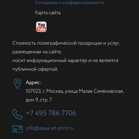
Соглашение о конфиденциальности
Карта сайта
Стоимость полиграфической продукции и услуг,
размещенная на сайте,
носит информационный характер и не является
публичной офертой.
Адрес:
107023, г. Москва, улица Малая Семёновская,
дом 9, стр. 7
+7 495 786 7706
info@aqua-art-print.ru