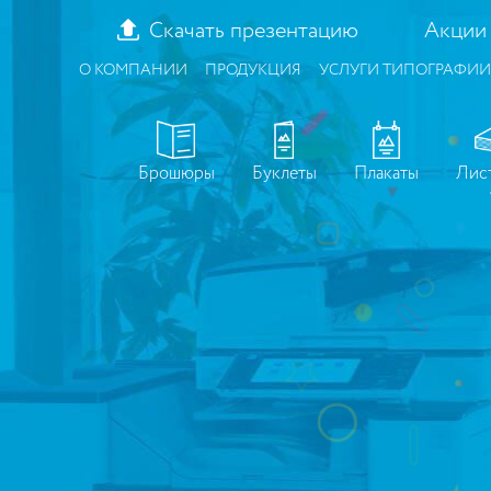
Скачать презентацию
Акции
О КОМПАНИИ
ПРОДУКЦИЯ
УСЛУГИ ТИПОГРАФИИ
Брошюры
Буклеты
Плакаты
Лис