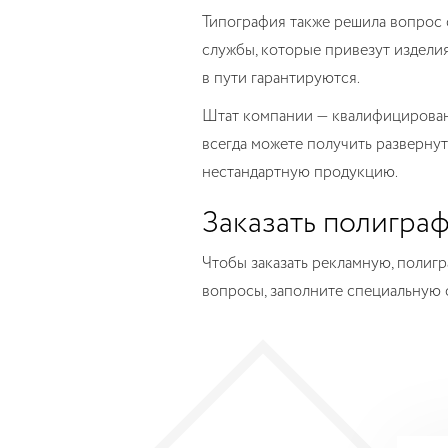
Типография также решила вопрос 
службы, которые привезут издели
в пути гарантируются.
Штат компании — квалифицирован
всегда можете получить развернут
нестандартную продукцию.
Заказать полигра
Чтобы заказать рекламную, полиг
вопросы, заполните специальную