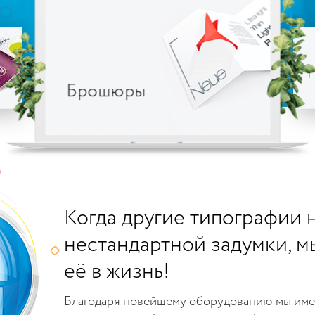
Брошюры
Когда другие типографии 
нестандартной задумки, м
её в жизнь!
Благодаря новейшему оборудованию мы име