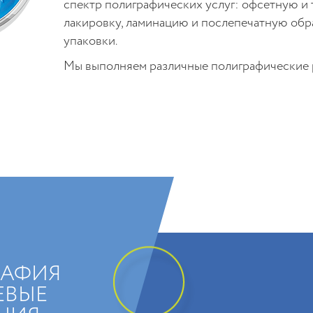
спектр полиграфических услуг: офсетную и 
лакировку, ламинацию и послепечатную обр
упаковки.
Мы выполняем различные полиграфические 
РАФИЯ
ЕВЫЕ