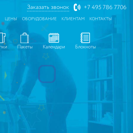
Заказать звонок
+7 495 786 7706
ЦЕНЫ
ОБОРУДОВАНИЕ
КЛИЕНТАМ
КОНТАКТЫ
пки
Пакеты
Календари
Блокноты
е