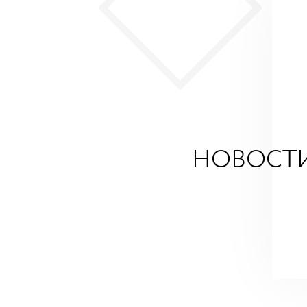
НОВОСТ