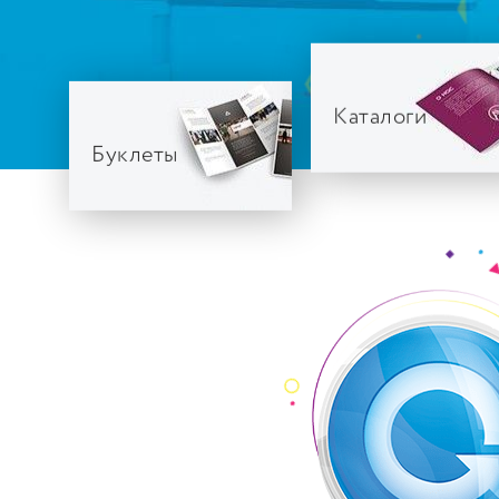
Каталоги
Буклеты