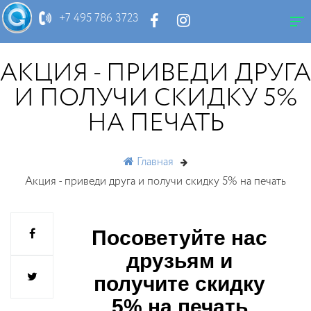
АКЦИЯ
+7 495 786 3723
АКЦИЯ - ПРИВЕДИ ДРУГА
И ПОЛУЧИ СКИДКУ 5%
НА ПЕЧАТЬ
Главная
Акция - приведи друга и получи скидку 5% на печать
Посоветуйте нас
друзьям и
получите скидку
5% на печать