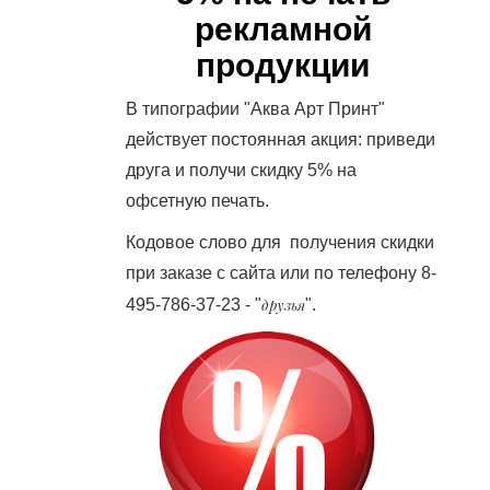
рекламной
продукции
В типографии "Аква Арт Принт"
действует постоянная акция: приведи
друга и получи скидку 5% на
офсетную печать.
Кодовое слово для получения скидки
при заказе с сайта или по телефону 8-
друзья
495-786-37-23 - "
".