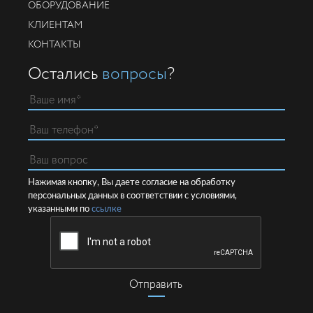
ОБОРУДОВАНИЕ
КЛИЕНТАМ
КОНТАКТЫ
Остались
вопросы
?
Нажимая кнопку, Вы даете согласие на обработку
персональных данных в соответствии с условиями,
указанными по
ссылке