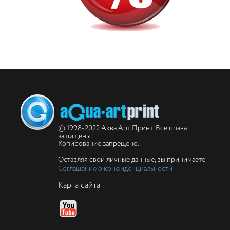
© 1998-2022 Аква Арт Принт. Все права
защищены.
Копирование запрещено.
Оставляя свои личные данные, вы принимаете
Соглашение о конфиденциальности
Карта сайта