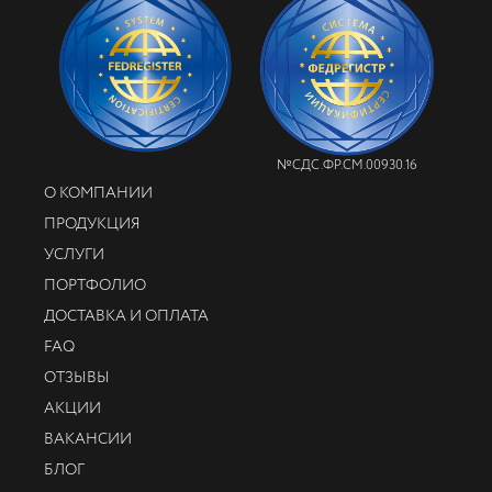
№СДС.ФР.СМ.00930.16
О КОМПАНИИ
ПРОДУКЦИЯ
УСЛУГИ
ПОРТФОЛИО
ДОСТАВКА И ОПЛАТА
FAQ
ОТЗЫВЫ
АКЦИИ
ВАКАНСИИ
БЛОГ