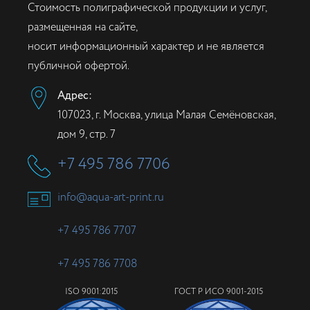
Стоимость полиграфической продукции и услуг,
размещенная на сайте,
носит информационный характер и не является
публичной офертой.
Адрес:
107023, г. Москва, улица Малая Семёновская,
дом 9, стр. 7
+7 495 786 7706
info@aqua-art-print.ru
+7 495 786 7707
+7 495 786 7708
ISO 9001:2015
ГОСТ Р ИСО 9001-2015