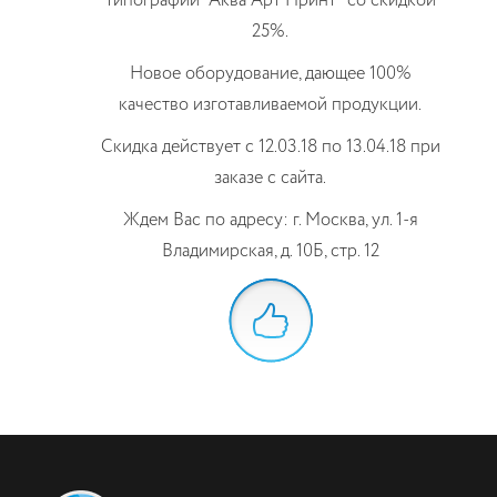
типографии "Аква Арт Принт" со скидкой
25%.
Новое оборудование, дающее 100%
качество изготавливаемой продукции.
Скидка действует с 12.03.18 по 13.04.18 при
заказе с сайта.
Ждем Вас по адресу: г. Москва, ул. 1-я
Владимирская, д. 10Б, стр. 12