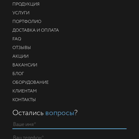
ПРОДУКЦИЯ
УСЛУГИ
ПОРТФОЛИО
ДОСТАВКА И ОПЛАТА
FAQ
ОТЗЫВЫ
АКЦИИ
ВАКАНСИИ
БЛОГ
ОБОРУДОВАНИЕ
КЛИЕНТАМ
КОНТАКТЫ
Остались
вопросы
?