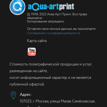
© 1998-2022 Аква Арт Принт. Все права
защищены.
Копирование запрещено.
Оставляя свои личные данные, вы принимаете
Соглашение о конфиденциальности
Карта сайта
Стоимость полиграфической продукции и услуг,
размещенная на сайте,
носит информационный характер и не является
публичной офертой.
Адрес:
107023, г. Москва, улица Малая Семёновская,