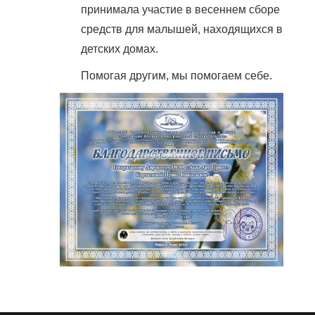
принимала участие в весеннем сборе
средств для малышей, находящихся в
детских домах.
Помогая другим, мы помогаем себе.