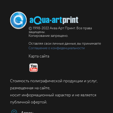
© 1998-2022 Аква Арт Принт. Все права
защищены.
Копирование запрещено.
Оставляя свои личные данные, вы принимаете
Соглашение о конфиденциальности
Карта сайта
Стоимость полиграфической продукции и услуг,
размещенная на сайте,
носит информационный характер и не является
публичной офертой.