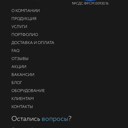
№СДС.ФР.СМ.00930.16
О КОМПАНИИ
ПРОДУКЦИЯ
УСЛУГИ
ПОРТФОЛИО
ДОСТАВКА И ОПЛАТА
FAQ
ОТЗЫВЫ
АКЦИИ
ВАКАНСИИ
БЛОГ
ОБОРУДОВАНИЕ
КЛИЕНТАМ
КОНТАКТЫ
Остались
вопросы
?