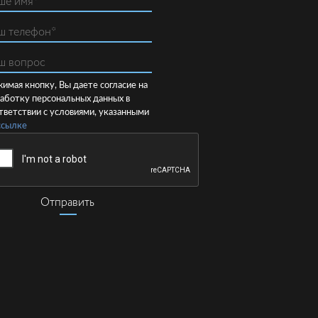
имая кнопку, Вы даете согласие на
аботку персональных данных в
тветствии с условиями, указанными
ссылке