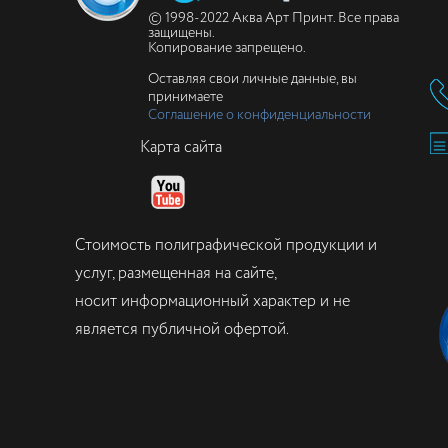
© 1998-2022 Аква Арт Принт. Все права
защищены.
Копирование запрещено.
Оставляя свои личные данные, вы
принимаете
Соглашение о конфиденциальности
Карта сайта
Стоимость полиграфической продукции и
услуг, размещенная на сайте,
носит информационный характер и не
является публичной офертой.