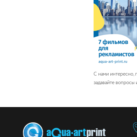
С нами интересно, 
задавайте вопросы 