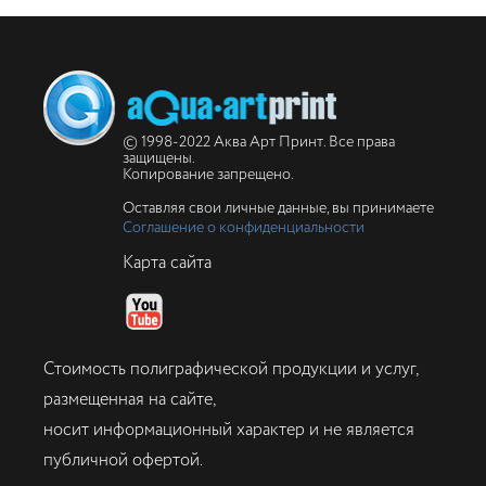
© 1998-2022 Аква Арт Принт. Все права
защищены.
Копирование запрещено.
Оставляя свои личные данные, вы принимаете
Соглашение о конфиденциальности
Карта сайта
Стоимость полиграфической продукции и услуг,
размещенная на сайте,
носит информационный характер и не является
публичной офертой.