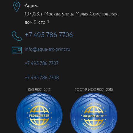
Адрес:
107023, г. Москва, улица Малая Семёновская,
дом 9, стр. 7
+7 495 786 7706
info@aqua-art-print.ru
+7 495 786 7707
+7 495 786 7708
ISO 9001:2015
ГОСТ Р ИСО 9001-2015