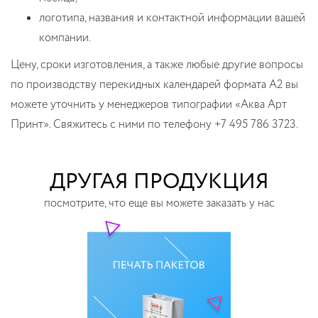
логотипа, названия и контактной информации вашей
компании.
Цену, сроки изготовления, а также любые другие вопросы
по производству перекидных календарей формата А2 вы
можете уточнить у менеджеров типографии «Аква Арт
Принт». Свяжитесь с ними по телефону +7 495 786 3723.
ДРУГАЯ ПРОДУКЦИЯ
посмотрите, что еще вы можете заказать у нас