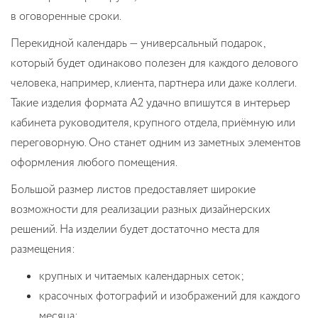
в оговоренные сроки.
Перекидной календарь — универсальный подарок,
который будет одинаково полезен для каждого делового
человека, например, клиента, партнера или даже коллеги.
Такие изделия формата А2 удачно впишутся в интерьер
кабинета руководителя, крупного отдела, приёмную или
переговорную. Оно станет одним из заметных элементов
оформления любого помещения.
Большой размер листов предоставляет широкие
возможности для реализации разных дизайнерских
решений. На изделии будет достаточно места для
размещения:
крупных и читаемых календарных сеток;
красочных фотографий и изображений для каждого
месяца;