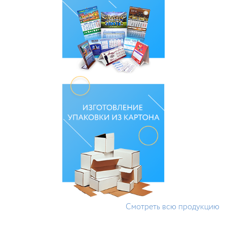
Смотреть всю продукцию