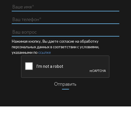
Нажимая кнопку, Вы даете согласие на обработку
персональных данных в соответствии с условиями,
указанными по
ссылке