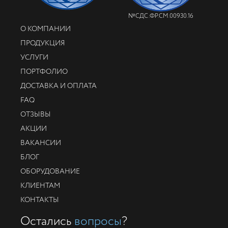
№СДС.ФР.СМ.00930.16
О КОМПАНИИ
ПРОДУКЦИЯ
УСЛУГИ
ПОРТФОЛИО
ДОСТАВКА И ОПЛАТА
FAQ
ОТЗЫВЫ
АКЦИИ
ВАКАНСИИ
БЛОГ
ОБОРУДОВАНИЕ
КЛИЕНТАМ
КОНТАКТЫ
Остались
вопросы
?