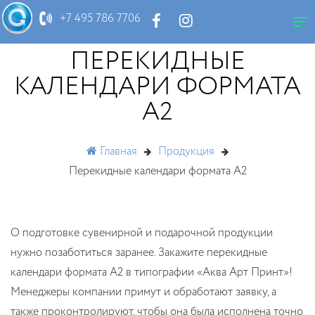
+7 495 786 7706
ПЕРЕКИДНЫЕ
КАЛЕНДАРИ ФОРМАТА
А2
Главная
Продукция
Перекидные календари формата А2
О подготовке сувенирной и подарочной продукции
нужно позаботиться заранее. Закажите перекидные
календари формата А2 в типографии «Аква Арт Принт»!
Менеджеры компании примут и обработают заявку, а
также проконтролируют, чтобы она была исполнена точно