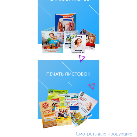
Смотреть всю продукцию