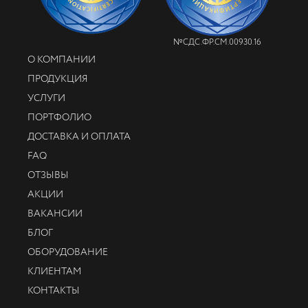
№СДС.ФР.СМ.00930.16
О КОМПАНИИ
ПРОДУКЦИЯ
УСЛУГИ
ПОРТФОЛИО
ДОСТАВКА И ОПЛАТА
FAQ
ОТЗЫВЫ
АКЦИИ
ВАКАНСИИ
БЛОГ
ОБОРУДОВАНИЕ
КЛИЕНТАМ
КОНТАКТЫ