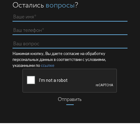
Остались
вопросы
?
Нажимая кнопку, Вы даете согласие на обработку
персональных данных в соответствии с условиями,
указанными по
ссылке