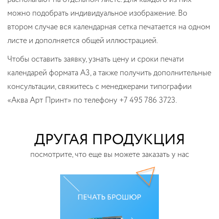
можно подобрать индивидуальное изображение. Во
втором случае вся календарная сетка печатается на одном
листе и дополняется общей иллюстрацией.
Чтобы оставить заявку, узнать цену и сроки печати
календарей формата А3, а также получить дополнительные
консультации, свяжитесь с менеджерами типографии
«Аква Арт Принт» по телефону +7 495 786 3723.
ДРУГАЯ ПРОДУКЦИЯ
посмотрите, что еще вы можете заказать у нас