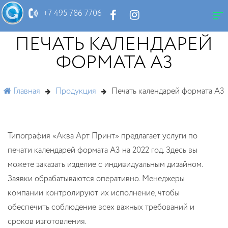
+7 495 786 7706
ПЕЧАТЬ КАЛЕНДАРЕЙ
ФОРМАТА А3
Главная
Продукция
Печать календарей формата А3
Типография «Аква Арт Принт» предлагает услуги по
печати календарей формата А3 на 2022 год. Здесь вы
можете заказать изделие с индивидуальным дизайном.
Заявки обрабатываются оперативно. Менеджеры
компании контролируют их исполнение, чтобы
обеспечить соблюдение всех важных требований и
сроков изготовления.