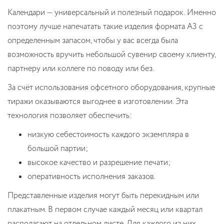
Календари — универсальный и полезный подарок. Именно
поэтому лучше напечатать такие изделия формата А3 с
определенным запасом, чтобы у вас всегда была
возможность вручить небольшой сувенир своему клиенту,
партнеру или коллеге по поводу или без.
За счёт использования офсетного оборудования, крупные
тиражи оказываются выгоднее в изготовлении. Эта
технология позволяет обеспечить:
низкую себестоимость каждого экземпляра в
большой партии;
высокое качество и разрешение печати;
оперативность исполнения заказов.
Представленные изделия могут быть перекидным или
плакатным. В первом случае каждый месяц или квартал
располагают на отдельном листе. Для каждого из них