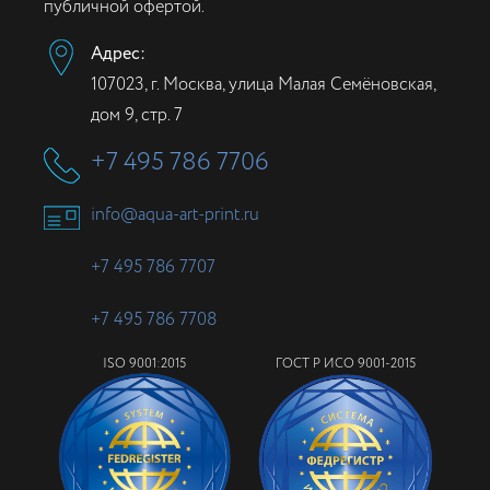
публичной офертой.
Адрес:
107023, г. Москва, улица Малая Семёновская,
дом 9, стр. 7
+7 495 786 7706
info@aqua-art-print.ru
+7 495 786 7707
+7 495 786 7708
ISO 9001:2015
ГОСТ Р ИСО 9001-2015