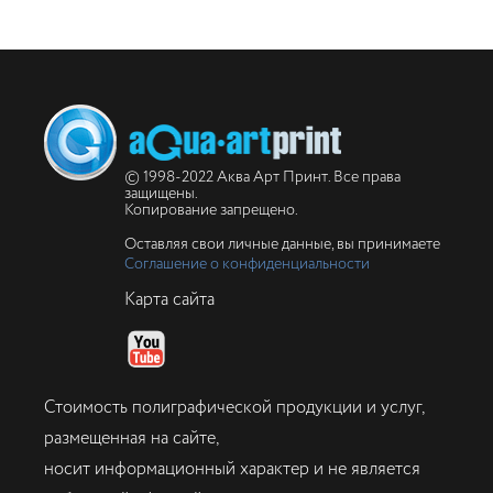
© 1998-2022 Аква Арт Принт. Все права
защищены.
Копирование запрещено.
Оставляя свои личные данные, вы принимаете
Соглашение о конфиденциальности
Карта сайта
Стоимость полиграфической продукции и услуг,
размещенная на сайте,
носит информационный характер и не является