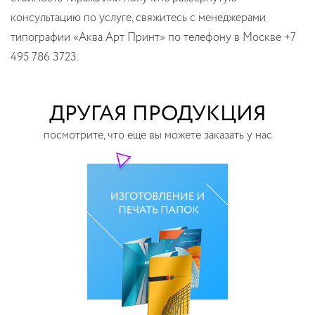
консультацию по услуге, свяжитесь с менеджерами
типографии «Аква Арт Принт» по телефону в Москве +7
495 786 3723.
ДРУГАЯ ПРОДУКЦИЯ
посмотрите, что еще вы можете заказать у нас