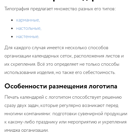
Типография предлагает множество разных его типов:
карманные,
настольные,
настенные
.
Для каждого случая имеется несколько способов
организации календарных сеток, расположения листов и
их скрепления. Всё это определяет не только способы
использования изделия, но также его себестоимость.
Особенности размещения логотипа
Печать календарей с логотипом способствует решению
сразу двух задач, которые регулярно возникают перед
многими компаниями: подготовки сувенирной продукции
к какому-либо празднику или мероприятию и укрепления
имиджа организации.