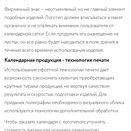
Фирменный знак — неотъемлемый, но не главный элемент
подобных изделий. Логотип должен вписываться в макет
органично и не отвлекать внимание пользователя от
календарной сетки. Если продумать его размещение на
листах, он все равно будет находиться в поле зрения в
течение всего времени использования изделия.
Календарная продукция - технология печати
Использование офсетной технологии печати даёт
возможность сэкономить клиентам, приобретающим
крупные тиражи продукции, не жертвуя качеством
результата и скоростью подготовки изделий. Для
придания полиграфии необходимого визуального облика
используются технологии дополнительной обработки.
Чтобы заказать календари с логотипом, уточнить
стоимость тиража или получить развернутую