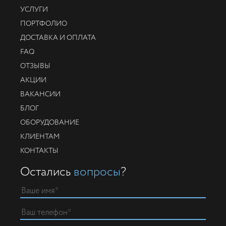
УСЛУГИ
ПОРТФОЛИО
ДОСТАВКА И ОПЛАТА
FAQ
ОТЗЫВЫ
АКЦИИ
ВАКАНСИИ
БЛОГ
ОБОРУДОВАНИЕ
КЛИЕНТАМ
КОНТАКТЫ
Остались
вопросы
?