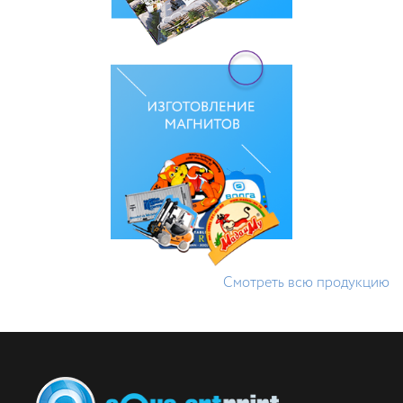
Смотреть всю продукцию