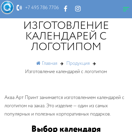
+7 495 786 7706
ИЗГОТОВЛЕНИЕ
КАЛЕНДАРЕЙ С
ЛОГОТИПОМ
Главная
Продукция
Изготовление календарей с логотипом
Аква Арт Принт занимается изготовлением календарей с
логотипом на заказ. Это изделие — один из самых
популярных и полезных корпоративных подарков.
Выбор календаря