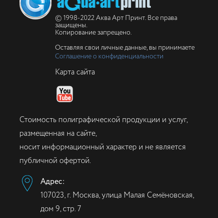
© 1998-2022 Аква Арт Принт. Все права
защищены.
Копирование запрещено.
Оставляя свои личные данные, вы принимаете
Соглашение о конфиденциальности
Карта сайта
Стоимость полиграфической продукции и услуг,
размещенная на сайте,
носит информационный характер и не является
публичной офертой.
Адрес:
107023, г. Москва, улица Малая Семёновская,
дом 9, стр. 7