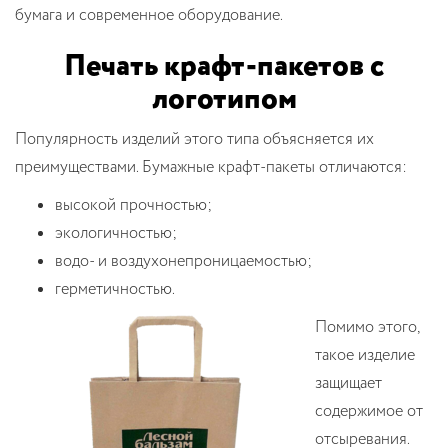
бумага и современное оборудование.
Печать крафт-пакетов с
логотипом
Популярность изделий этого типа объясняется их
преимуществами. Бумажные крафт-пакеты отличаются:
высокой прочностью;
экологичностью;
водо- и воздухонепроницаемостью;
герметичностью.
Помимо этого,
такое изделие
защищает
содержимое от
отсыревания.