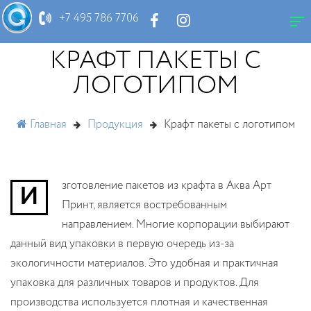
+7 495 786 7706
КРАФТ ПАКЕТЫ С
ЛОГОТИПОМ
Главная
Продукция
Крафт пакеты с логотипом
Изготовление пакетов из крафта в Аква Арт
Принт, является востребованным
направлением. Многие корпорации выбирают
данный вид упаковки в первую очередь из-за
экологичности материалов. Это удобная и практичная
упаковка для различных товаров и продуктов. Для
производства используется плотная и качественная