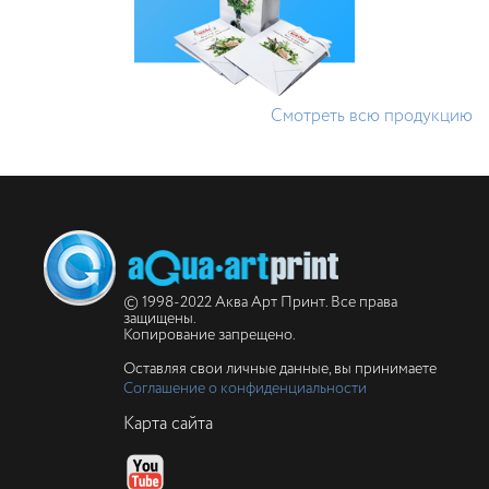
Смотреть всю продукцию
© 1998-2022 Аква Арт Принт. Все права
защищены.
Копирование запрещено.
Оставляя свои личные данные, вы принимаете
Соглашение о конфиденциальности
Карта сайта