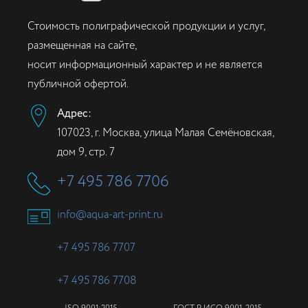
Стоимость полиграфической продукции и услуг,
размещенная на сайте,
носит информационный характер и не является
публичной офертой.
Адрес:
107023, г. Москва, улица Малая Семёновская,
дом 9, стр. 7
+7 495 786 7706
info@aqua-art-print.ru
+7 495 786 7707
+7 495 786 7708