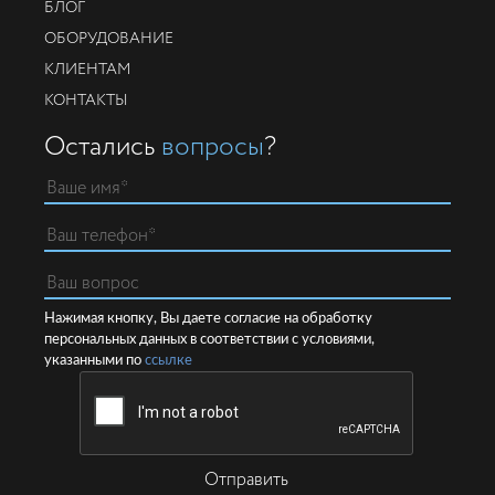
БЛОГ
ОБОРУДОВАНИЕ
КЛИЕНТАМ
КОНТАКТЫ
Остались
вопросы
?
Нажимая кнопку, Вы даете согласие на обработку
персональных данных в соответствии с условиями,
указанными по
ссылке