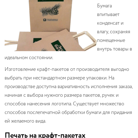
Бумага
впитывает
конденсат и
влагу, сохраняя
помещенные
внутрь товары в
идеальном состоянии.
Изготовление крафт-пакетов от производителя выгодно
выбрать при нестандартном размере упаковки. На
производстве доступна вариативность исполнения заказа,
начиная с выбора нужного размера пакетов, ручек и
способов нанесения логотипа. Существует множество
способов послепечатной обработки бумаги для придания
ей желаемого вида.
Печать на крафт-пакетах