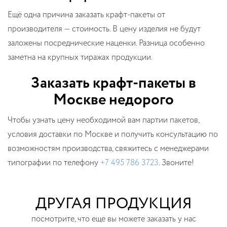
Ещё одна причина заказать крафт-пакеты от
производителя — стоимость. В цену изделия не будут
заложены посреднические наценки. Разница особенно
заметна на крупных тиражах продукции.
Заказать крафт-пакеты в
Москве недорого
Чтобы узнать цену необходимой вам партии пакетов,
условия доставки по Москве и получить консультацию по
возможностям производства, свяжитесь с менеджерами
типографии по телефону
+7 495 786 3723
. Звоните!
ДРУГАЯ ПРОДУКЦИЯ
посмотрите, что еще вы можете заказать у нас