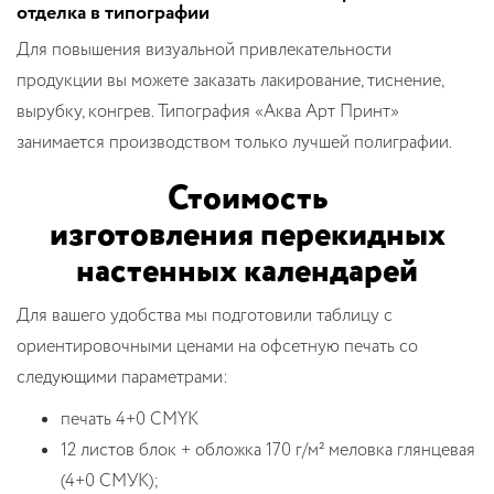
отделка в типографии
Для повышения визуальной привлекательности
продукции вы можете заказать лакирование, тиснение,
вырубку, конгрев. Типография «Аква Арт Принт»
занимается производством только лучшей полиграфии.
Стоимость
изготовления перекидных
настенных календарей
Для вашего удобства мы подготовили таблицу с
ориентировочными ценами на офсетную печать со
следующими параметрами:
печать 4+0 CMYK
12 листов блок + обложка 170 г/м² меловка глянцевая
(4+0 СМУК);