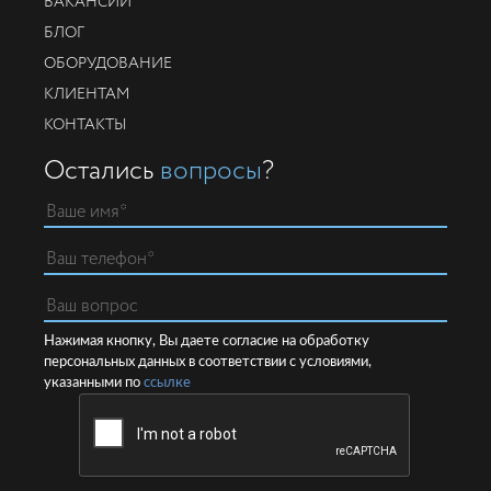
ВАКАНСИИ
БЛОГ
ОБОРУДОВАНИЕ
КЛИЕНТАМ
КОНТАКТЫ
Остались
вопросы
?
Нажимая кнопку, Вы даете согласие на обработку
персональных данных в соответствии с условиями,
указанными по
ссылке