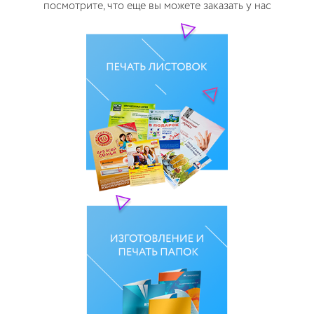
посмотрите, что еще вы можете заказать у нас