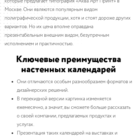
которые предлагает типография «Аква Арт Принт» в
Москве. Они являются популярным видом
полиграфической продукции, хотя и стоят дороже других
вариантов. Но их цена вполне оправдана
презентабельным внешним видом, безупречным
исполнением и практичностью.
Ключевые преимущества
настенных календарей
Они отличаются особым разнообразием форматов и
дизайнерских решений.
В перекидной версии картинка изменяется
ежемесячно, а значит, вы сможете больше рассказать
о своей компании, предлагаемых продуктах и
услугах.
Презентация таких календарей на выставках и