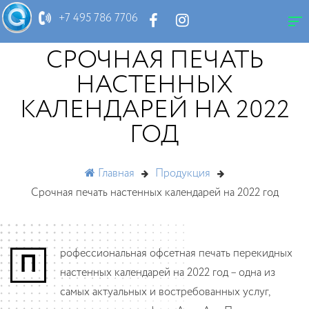
+7 495 786 7706
СРОЧНАЯ ПЕЧАТЬ
НАСТЕННЫХ
КАЛЕНДАРЕЙ НА 2022
ГОД
Главная
Продукция
Срочная печать настенных календарей на 2022 год
Профессиональная офсетная печать перекидных
настенных календарей на 2022 год – одна из
самых актуальных и востребованных услуг,