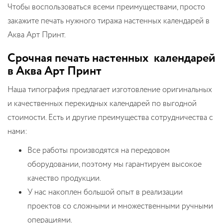
Чтобы воспользоваться всеми преимуществами, просто
закажите печать нужного тиража настенных календарей в
Аква Арт Принт.
Срочная печать настенных календарей
в Аква Арт Принт
Наша типография предлагает изготовление оригинальных
и качественных перекидных календарей по выгодной
стоимости. Есть и другие преимущества сотрудничества с
нами:
Все работы производятся на передовом
оборудовании, поэтому мы гарантируем высокое
качество продукции.
У нас накоплен большой опыт в реализации
проектов со сложными и множественными ручными
операциями.