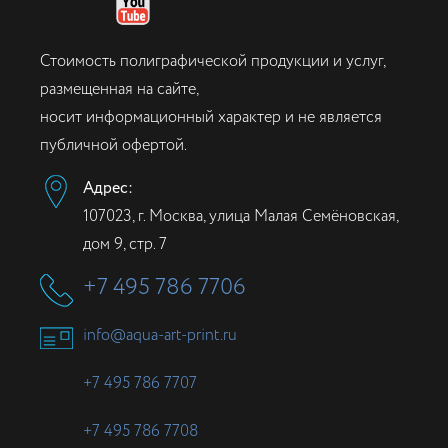
Стоимость полиграфической продукции и услуг,
размещенная на сайте,
носит информационный характер и не является
публичной офертой.
Адрес:
107023, г. Москва, улица Малая Семёновская,
дом 9, стр. 7
+7 495 786 7706
info@aqua-art-print.ru
+7 495 786 7707
+7 495 786 7708