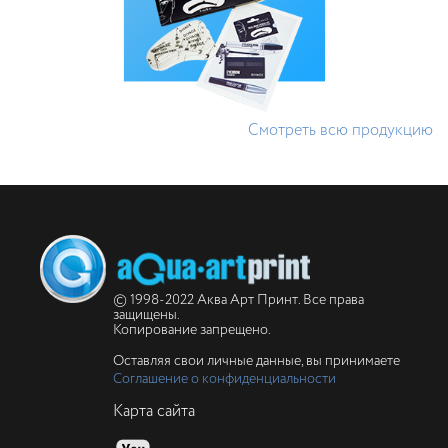
Смотреть всю продукцию
© 1998-2022 Аква Арт Принт. Все права
защищены.
Копирование запрещено.
Оставляя свои личные данные, вы принимаете
Соглашение о конфиденциальности
Карта сайта