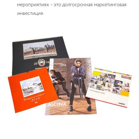
мероприятиях – это долгосрочная маркетинговая
инвестиция.