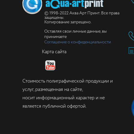
© 1998-2022 Аква Арт Принт. Все права
защищены.
Копирование запрещено.
Оставляя свои личные данные, вы
принимаете
Соглашение о конфиденциальности
Карта сайта
Стоимость полиграфической продукции и
услуг, размещенная на сайте,
носит информационный характер и не
является публичной офертой.