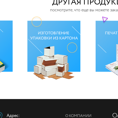
ДРУГАЯ ПРОДУ
посмотрите, что еще вы можете зака
О
Адрес:
О КОМПАНИИ