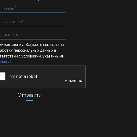
имая кнопку, Вы даете согласие на
аботку персональных данных в
тветствии с условиями, указанными
ссылке