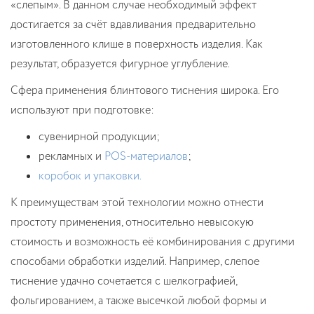
«слепым». В данном случае необходимый эффект
достигается за счёт вдавливания предварительно
изготовленного клише в поверхность изделия. Как
результат, образуется фигурное углубление.
Сфера применения блинтового тиснения широка. Его
используют при подготовке:
сувенирной продукции;
рекламных и
POS-материалов
;
коробок и упаковки.
К преимуществам этой технологии можно отнести
простоту применения, относительно невысокую
стоимость и возможность её комбинирования с другими
способами обработки изделий. Например, слепое
тиснение удачно сочетается с шелкографией,
фольгированием, а также высечкой любой формы и