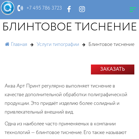
+7 495 786 3723
БЛИНТОВОЕ ТИСНЕНИЕ
Главная
Услуги типографии
Блинтовое тиснение
ЗАКАЗАТЬ
Аква Арт Принт регулярно выполняет тиснение в
качестве дополнительной обработки полиграфической
продукции. Это придаёт изделию более солидный и
привлекательный внешний вид.
Одна из наиболее часто применяемых в компании
технологий — блинтовое тиснение. Его также называют