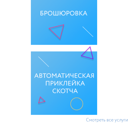
Смотреть все услуги