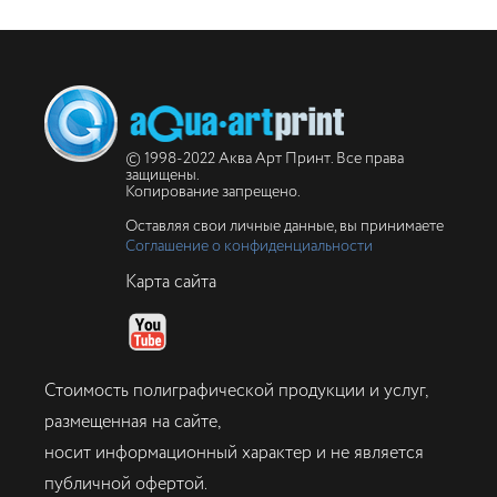
© 1998-2022 Аква Арт Принт. Все права
защищены.
Копирование запрещено.
Оставляя свои личные данные, вы принимаете
Соглашение о конфиденциальности
Карта сайта
Стоимость полиграфической продукции и услуг,
размещенная на сайте,
носит информационный характер и не является
публичной офертой.