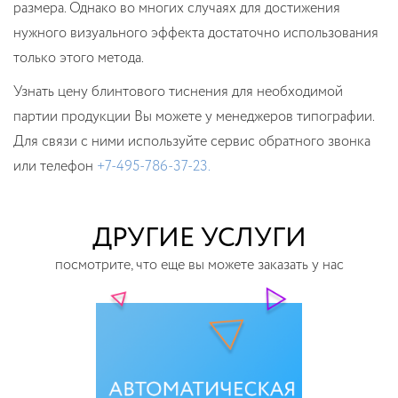
размера. Однако во многих случаях для достижения
нужного визуального эффекта достаточно использования
только этого метода.
Узнать цену блинтового тиснения для необходимой
партии продукции Вы можете у менеджеров типографии.
Для связи с ними используйте сервис обратного звонка
или телефон
+7-495-786-37-23.
ДРУГИЕ УСЛУГИ
посмотрите, что еще вы можете заказать у нас