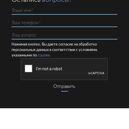
Нажимая кнопку, Вы даете согласие на обработку
персональных данных в соответствии с условиями,
указанными по
ссылке