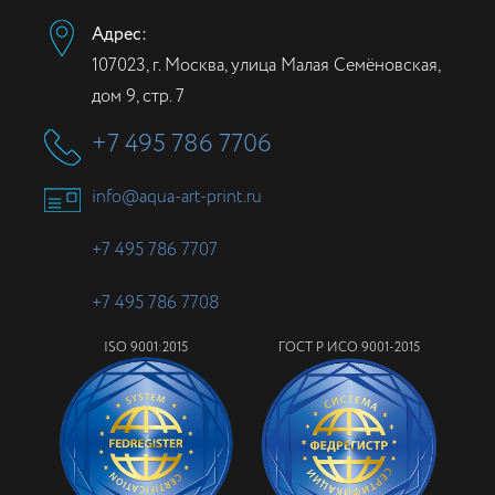
Адрес:
107023, г. Москва, улица Малая Семёновская,
дом 9, стр. 7
+7 495 786 7706
info@aqua-art-print.ru
+7 495 786 7707
+7 495 786 7708
ISO 9001:2015
ГОСТ Р ИСО 9001-2015