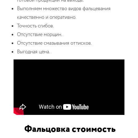
готовой продукции на выходе.
Выполняем множество видов фальцевания
качественно и оперативно.
Точность сгибов.
Отсутствие морщин.
Отсутствие смазывания оттисков.
Выгодная цена.
Фальцовка стоимость