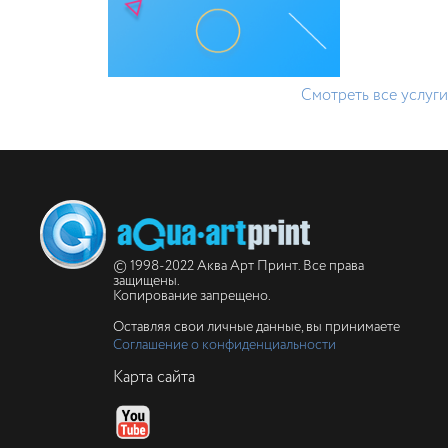
Смотреть все услуги
© 1998-2022 Аква Арт Принт. Все права
защищены.
Копирование запрещено.
Оставляя свои личные данные, вы принимаете
Соглашение о конфиденциальности
Карта сайта