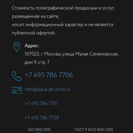
Стоимость полиграфической продукции и услуг,
размещенная на сайте,
носит информационный характер и не является
публичной офертой.
Адрес:
107023, г. Москва, улица Малая Семёновская,
дом 9, стр. 7
+7 495 786 7706
info@aqua-art-print.ru
+7 495 786 7707
+7 495 786 7708
ISO 9001:2015
ГОСТ Р ИСО 9001-2015