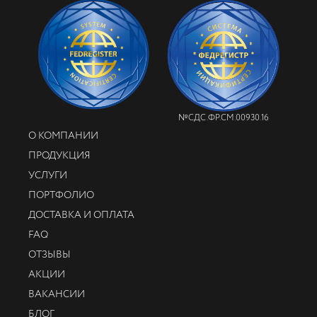
№СДС.ФР.СМ.00930.16
О КОМПАНИИ
ПРОДУКЦИЯ
УСЛУГИ
ПОРТФОЛИО
ДОСТАВКА И ОПЛАТА
FAQ
ОТЗЫВЫ
АКЦИИ
ВАКАНСИИ
БЛОГ