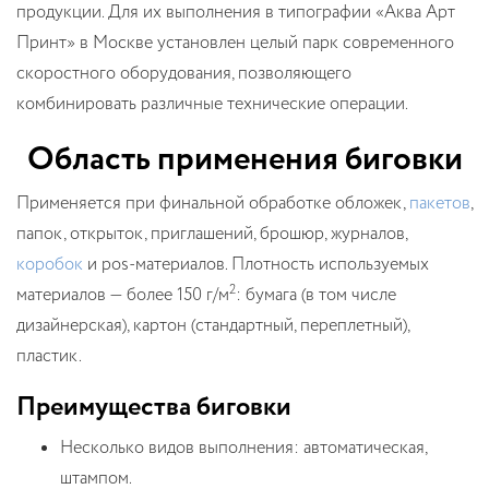
продукции. Для их выполнения в типографии «Аква Арт
Принт» в Москве установлен целый парк современного
скоростного оборудования, позволяющего
комбинировать различные технические операции.
Область применения биговки
Применяется при финальной обработке обложек,
пакетов
,
папок, открыток, приглашений, брошюр, журналов,
коробок
и pos-материалов. Плотность используемых
2
материалов — более 150 г/м
: бумага (в том числе
дизайнерская), картон (стандартный, переплетный),
пластик.
Преимущества биговки
Несколько видов выполнения: автоматическая,
штампом.