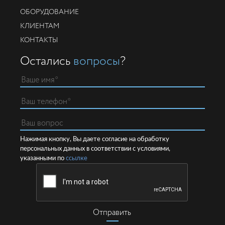
ОБОРУДОВАНИЕ
КЛИЕНТАМ
КОНТАКТЫ
Остались
вопросы
?
Нажимая кнопку, Вы даете согласие на обработку
персональных данных в соответствии с условиями,
указанными по
ссылке