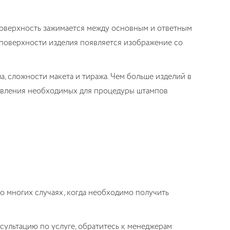
 поверхность зажимается между основным и ответным
а поверхности изделия появляется изображение со
, сложности макета и тиража. Чем больше изделий в
отовления необходимых для процедуры штампов
о многих случаях, когда необходимо получить
сультацию по услуге, обратитесь к менеджерам