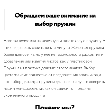
Обращаем ваше внимание на
выбор пружин
Навивка возможна на железную и пластиковую пружину. У
этих видов есть свои плюсы и минусы. Железная пружина
более долговечна, но у нее нет возможности раскрытия и
добавления или изъятия листов, как у пластиковой.
Пружина из пластика дешевле своего аналога. Выбор
цвета зависит полностью от предпочтения заказчиков, а
вот выбор диаметра пружины для навивки лучше доверить
нашим менеджерам, так как он зависит от толщины
скрепляемого продукта.
Почему мы?