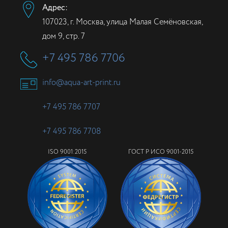
Адрес:
107023, г. Москва, улица Малая Семёновская,
дом 9, стр. 7
+7 495 786 7706
info@aqua-art-print.ru
+7 495 786 7707
+7 495 786 7708
ISO 9001:2015
ГОСТ Р ИСО 9001-2015