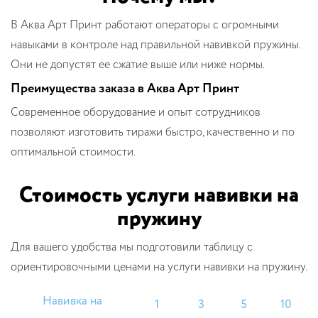
В Аква Арт Принт работают операторы с огромными
навыками в контроле над правильной навивкой пружины.
Они не допустят ее сжатие выше или ниже нормы.
Преимущества заказа в Аква Арт Принт
Современное оборудование и опыт сотрудников
позволяют изготовить тиражи быстро, качественно и по
оптимальной стоимости.
Стоимость услуги навивки на
пружину
Для вашего удобства мы подготовили таблицу с
ориентировочными ценами на услуги навивки на пружину.
Навивка на
1
3
5
10