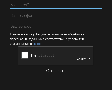
Нажимая кнопку, Вы даете согласие на обработку
персональных данных в соответствии с условиями,
указанными по
ссылке