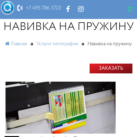
+7 495 786 3723
НАВИВКА НА ПРУЖИНУ
Главная
Услуги типографии
Навивка на пружину
ЗАКАЗАТЬ