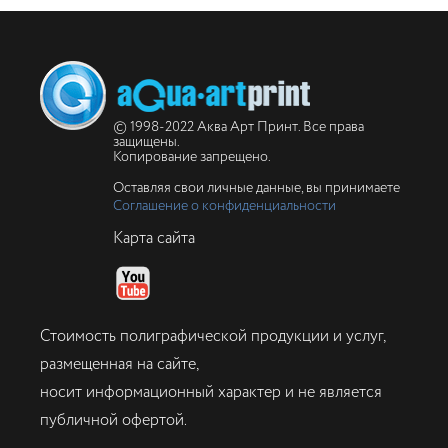
© 1998-2022 Аква Арт Принт. Все права
защищены.
Копирование запрещено.
Оставляя свои личные данные, вы принимаете
Соглашение о конфиденциальности
Карта сайта
Стоимость полиграфической продукции и услуг,
размещенная на сайте,
носит информационный характер и не является
публичной офертой.