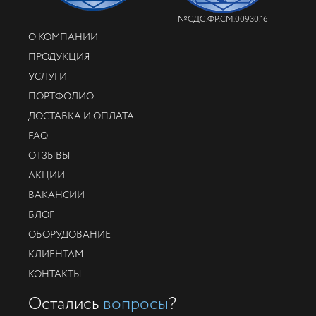
№СДС.ФР.СМ.00930.16
О КОМПАНИИ
ПРОДУКЦИЯ
УСЛУГИ
ПОРТФОЛИО
ДОСТАВКА И ОПЛАТА
FAQ
ОТЗЫВЫ
АКЦИИ
ВАКАНСИИ
БЛОГ
ОБОРУДОВАНИЕ
КЛИЕНТАМ
КОНТАКТЫ
Остались
вопросы
?