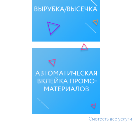
Смотреть все услуги