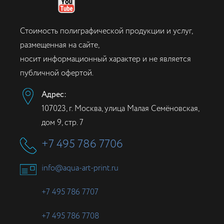
Стоимость полиграфической продукции и услуг,
размещенная на сайте,
носит информационный характер и не является
публичной офертой.
Адрес:
107023, г. Москва, улица Малая Семёновская,
дом 9, стр. 7
+7 495 786 7706
info@aqua-art-print.ru
+7 495 786 7707
+7 495 786 7708