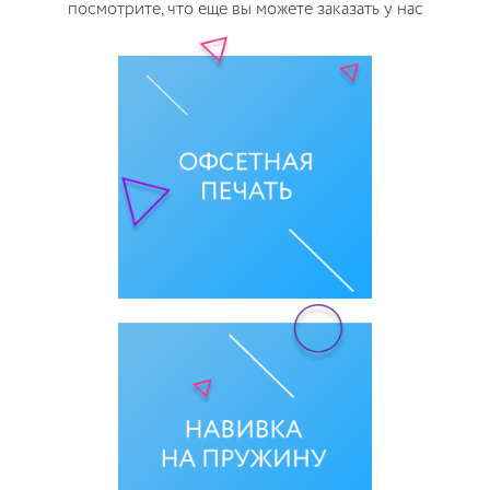
посмотрите, что еще вы можете заказать у нас