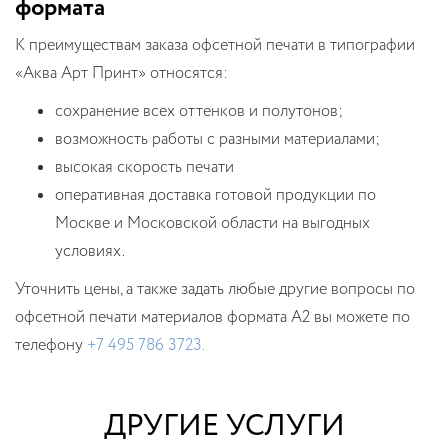
формата
К преимуществам заказа офсетной печати в типографии
«Аква Арт Принт» относятся:
сохранение всех оттенков и полутонов;
возможность работы с разными материалами;
высокая скорость печати
оперативная доставка готовой продукции по
Москве и Московской области на выгодных
условиях.
Уточнить цены, а также задать любые другие вопросы по
офсетной печати материалов формата А2 вы можете по
телефону
+7 495 786 3723.
ДРУГИЕ УСЛУГИ