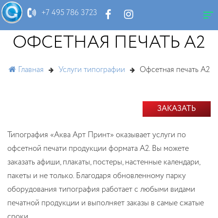
+7 495 786 3723
ОФСЕТНАЯ ПЕЧАТЬ А2
Главная
Услуги типографии
Офсетная печать А2
ЗАКАЗАТЬ
Типография «Аква Арт Принт» оказывает услуги по
офсетной печати продукции формата А2. Вы можете
заказать афиши, плакаты, постеры, настенные календари,
пакеты и не только. Благодаря обновленному парку
оборудования типография работает с любыми видами
печатной продукции и выполняет заказы в самые сжатые
сроки.