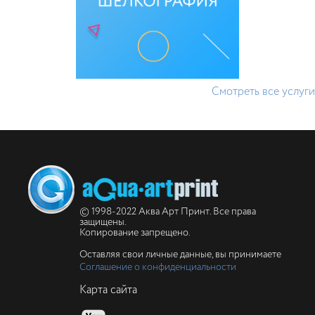
Смотреть все услуги
© 1998-2022 Аква Арт Принт. Все права
защищены.
Копирование запрещено.
Оставляя свои личные данные, вы принимаете
Соглашение о конфиденциальности
Карта сайта