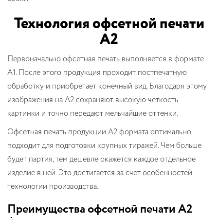
Технология офсетной печати
А2
Первоначально офсетная печать выполняется в формате
А1. После этого продукция проходит постпечатную
обработку и приобретает конечный вид. Благодаря этому
изображения на А2 сохраняют высокую четкость
картинки и точно передают мельчайшие оттенки.
Офсетная печать продукции А2 формата оптимально
подходит для подготовки крупных тиражей. Чем больше
будет партия, тем дешевле окажется каждое отдельное
изделие в ней. Это достигается за счет особенностей
технологии производства.
Преимущества офсетной печати А2