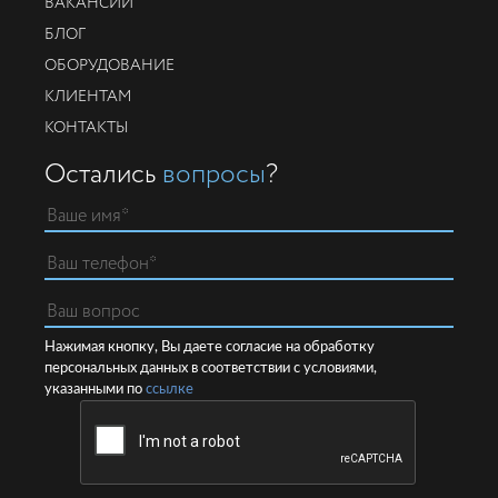
ВАКАНСИИ
БЛОГ
ОБОРУДОВАНИЕ
КЛИЕНТАМ
КОНТАКТЫ
Остались
вопросы
?
Нажимая кнопку, Вы даете согласие на обработку
персональных данных в соответствии с условиями,
указанными по
ссылке