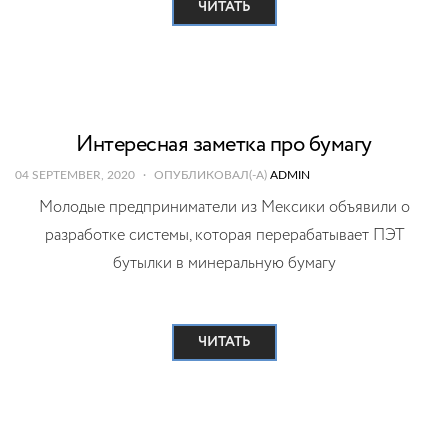
ЧИТАТЬ
Интересная заметка про бумагу
04 SEPTEMBER, 2020
ОПУБЛИКОВАЛ(-А)
ADMIN
Молодые предприниматели из Мексики объявили о
разработке системы, которая перерабатывает ПЭТ
бутылки в минеральную бумагу
ЧИТАТЬ