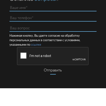
Нажимая кнопку, Вы даете согласие на обработку
персональных данных в соответствии с условиями,
указанными по
ссылке