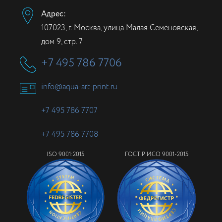
Адрес:
107023, г. Москва, улица Малая Семёновская,
дом 9, стр. 7
+7 495 786 7706
info@aqua-art-print.ru
+7 495 786 7707
+7 495 786 7708
ISO 9001:2015
ГОСТ Р ИСО 9001-2015