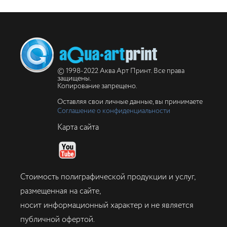
© 1998-2022 Аква Арт Принт. Все права
защищены.
Копирование запрещено.
Оставляя свои личные данные, вы принимаете
Соглашение о конфиденциальности
Карта сайта
Стоимость полиграфической продукции и услуг,
размещенная на сайте,
носит информационный характер и не является
публичной офертой.