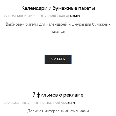
Календари и бумажные пакеты
27 NOVEMBER, 2019
ОПУБЛИКОВАЛ(-А)
ADMIN
Выбираем ригели для календарей и шнуры для бумажных
пакетов
ЧИТАТЬ
7 фильмов о рекламе
30 AUGUST, 2019
ОПУБЛИКОВАЛ(-А)
ADMIN
Делимся интересными фильмами