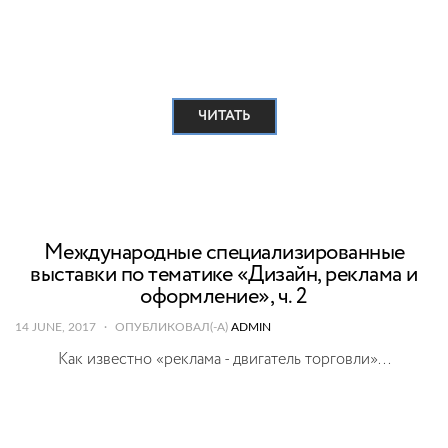
ЧИТАТЬ
Международные специализированные
выставки по тематике «Дизайн, реклама и
оформление», ч. 2
14 JUNE, 2017
ОПУБЛИКОВАЛ(-А)
ADMIN
Как известно «реклама - двигатель торговли»...