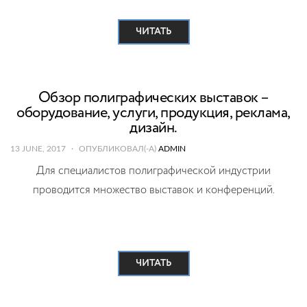
ЧИТАТЬ
Обзор полиграфических выставок –
оборудование, услуги, продукция, реклама,
дизайн.
13 JUNE, 2017
ОПУБЛИКОВАЛ(-А)
ADMIN
Для специалистов полиграфической индустрии
проводится множество выставок и конференций.
ЧИТАТЬ