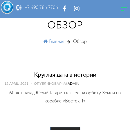
+7 495 786 7706
ОБЗОР
Главная
Обзор
Круглая дата в истории
12 APRIL, 2021
ОПУБЛИКОВАЛ(-А)
ADMIN
60 лет назад Юрий Гагарин вышел на орбиту Земли на
корабле «Восток-1»